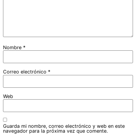
Nombre
*
Correo electrónico
*
Web
Guarda mi nombre, correo electrónico y web en este
navegador para la próxima vez que comente.