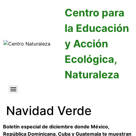
Centro para
la Educación
y Acción
Ecológica,
Naturaleza
Navidad Verde
Boletín especial de diciembre donde México,
República Dominicana, Cuba y Guatemala te muestran