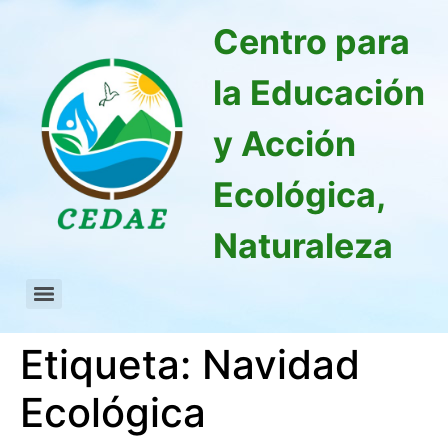
Centro para
la Educación
y Acción
Ecológica,
Naturaleza
Etiqueta:
Navidad
Ecológica