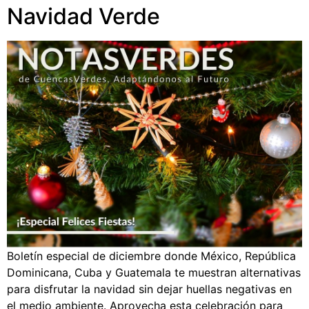
Navidad Verde
Boletín especial de diciembre donde México, República
Dominicana, Cuba y Guatemala te muestran alternativas
para disfrutar la navidad sin dejar huellas negativas en
el medio ambiente. Aprovecha esta celebración para