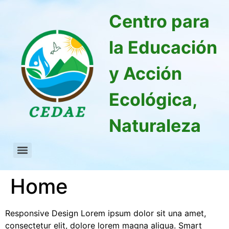
Centro para
la Educación
y Acción
Ecológica,
Naturaleza
Home
Responsive Design Lorem ipsum dolor sit una amet,
consectetur elit, dolore lorem magna aliqua. Smart