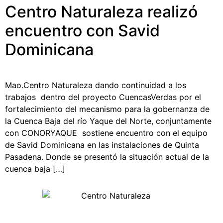
Centro Naturaleza realizó
encuentro con Savid
Dominicana
Mao.Centro Naturaleza dando continuidad a los
trabajos dentro del proyecto CuencasVerdas por el
fortalecimiento del mecanismo para la gobernanza de
la Cuenca Baja del río Yaque del Norte, conjuntamente
con CONORYAQUE sostiene encuentro con el equipo
de Savid Dominicana en las instalaciones de Quinta
Pasadena. Donde se presentó la situación actual de la
cuenca baja […]
Todos los derechos reservados © 2025