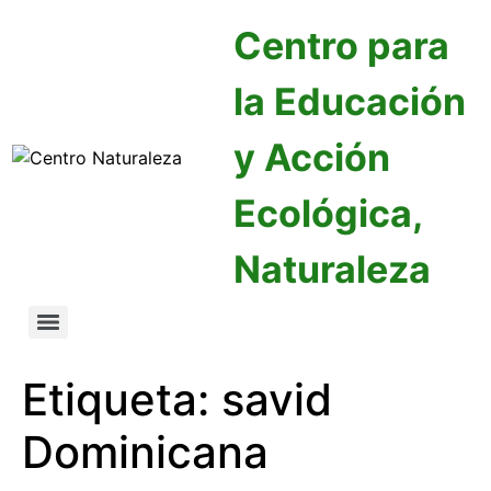
Centro para
la Educación
y Acción
Ecológica,
Naturaleza
Etiqueta:
savid
Dominicana