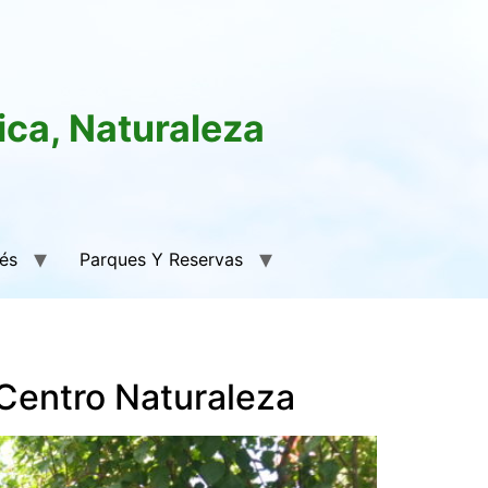
ica, Naturaleza
rés
Parques Y Reservas
 Centro Naturaleza