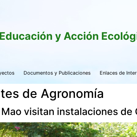
 Educación y Acción Ecológ
yectos
Documentos y Publicaciones
Enlaces de Inte
ntes de Agronomía
Mao visitan instalaciones de