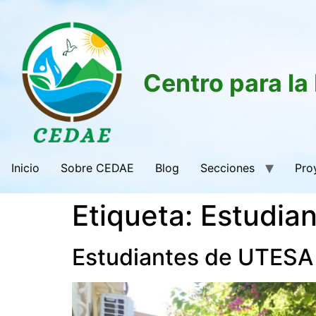
Centro para la
Inicio
Sobre CEDAE
Blog
Secciones
Pro
Etiqueta:
Estudia
Estudiantes de UTESA 