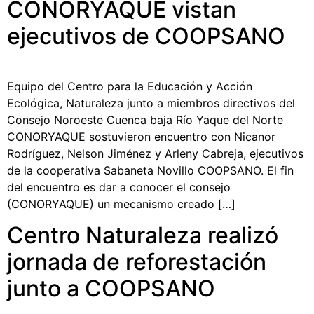
CONORYAQUE vistan
ejecutivos de COOPSANO
Equipo del Centro para la Educación y Acción
Ecológica, Naturaleza junto a miembros directivos del
Consejo Noroeste Cuenca baja Río Yaque del Norte
CONORYAQUE sostuvieron encuentro con Nicanor
Rodríguez, Nelson Jiménez y Arleny Cabreja, ejecutivos
de la cooperativa Sabaneta Novillo COOPSANO. El fin
del encuentro es dar a conocer el consejo
(CONORYAQUE) un mecanismo creado […]
Centro Naturaleza realizó
jornada de reforestación
junto a COOPSANO