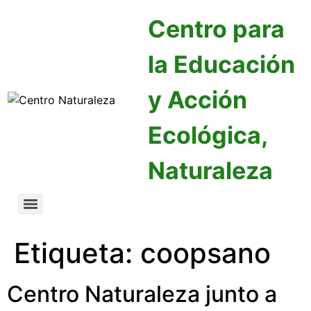
Centro para
la Educación
y Acción
Ecológica,
Naturaleza
Etiqueta:
coopsano
Centro Naturaleza junto a