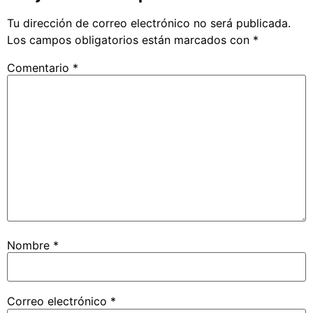
Tu dirección de correo electrónico no será publicada.
Los campos obligatorios están marcados con
*
Comentario
*
Nombre
*
Correo electrónico
*