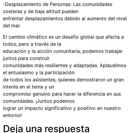
-Desplazamiento de Personas: Las comunidades
costeras y de baja altitud pueden
enfrentar desplazamientos debido al aumento del nivel
del mar.
El cambio climático es un desafío global que afecta a
todos, pero a través de la
educación y la acción comunitaria, podemos trabajar
juntos para construir
comunidades más resilientes y adaptadas. Aplaudimos
el entusiasmo y la participación
de todos los asistentes, quienes demostraron un gran
interés en el tema y un
compromiso genuino para hacer la diferencia en sus
comunidades. ¡Juntos podemos
lograr un impacto significativo y positivo en nuestro
entorno!
Deja una respuesta