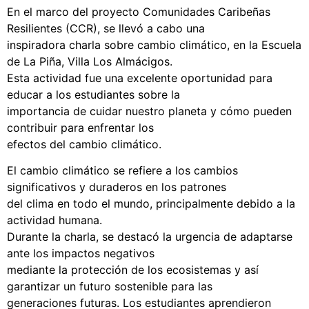
En el marco del proyecto Comunidades Caribeñas
Resilientes (CCR), se llevó a cabo una
inspiradora charla sobre cambio climático, en la Escuela
de La Piña, Villa Los Almácigos.
Esta actividad fue una excelente oportunidad para
educar a los estudiantes sobre la
importancia de cuidar nuestro planeta y cómo pueden
contribuir para enfrentar los
efectos del cambio climático.
El cambio climático se refiere a los cambios
significativos y duraderos en los patrones
del clima en todo el mundo, principalmente debido a la
actividad humana.
Durante la charla, se destacó la urgencia de adaptarse
ante los impactos negativos
mediante la protección de los ecosistemas y así
garantizar un futuro sostenible para las
generaciones futuras. Los estudiantes aprendieron