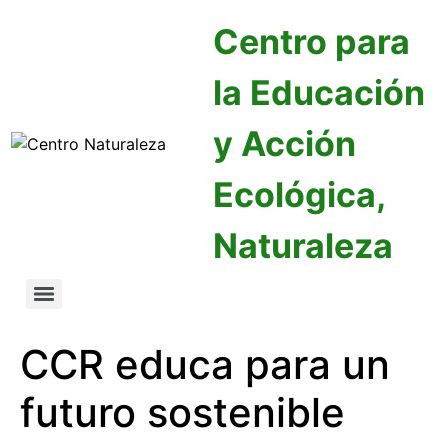
Centro para
la Educación
y Acción
Ecológica,
Naturaleza
CCR educa para un
futuro sostenible