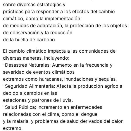
sobre diversas estrategias y
prácticas para responder a los efectos del cambio
climático, como la implementación
de medidas de adaptación, la protección de los objetos
de conservación y la reducción
de la huella de carbono.
El cambio climático impacta a las comunidades de
diversas maneras, incluyendo:
-Desastres Naturales: Aumento en la frecuencia y
severidad de eventos climáticos
extremos como huracanes, inundaciones y sequías.
-Seguridad Alimentaria: Afecta la producción agrícola
debido a cambios en las
estaciones y patrones de lluvia.
-Salud Pública: Incremento en enfermedades
relacionadas con el clima, como el dengue
y la malaria, y problemas de salud derivados del calor
extremo.