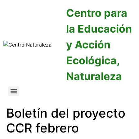
Centro para
la Educación
y Acción
Ecológica,
Naturaleza
Boletín del proyecto
CCR febrero