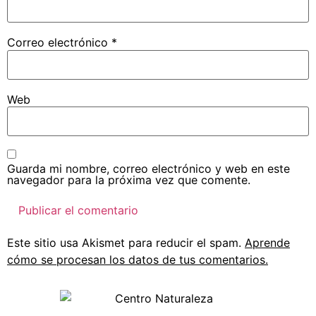
Correo electrónico
*
Web
Guarda mi nombre, correo electrónico y web en este
navegador para la próxima vez que comente.
Este sitio usa Akismet para reducir el spam.
Aprende
cómo se procesan los datos de tus comentarios.
Todos los derechos reservados © 2025