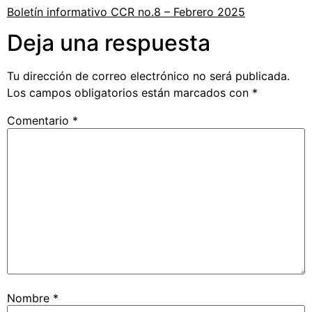
Boletín informativo CCR no.8 – Febrero 2025
Deja una respuesta
Tu dirección de correo electrónico no será publicada.
Los campos obligatorios están marcados con
*
Comentario
*
Nombre
*