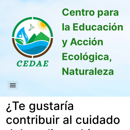
Centro para
la Educación
y Acción
Ecológica,
Naturaleza
¿Te gustaría
contribuir al cuidado