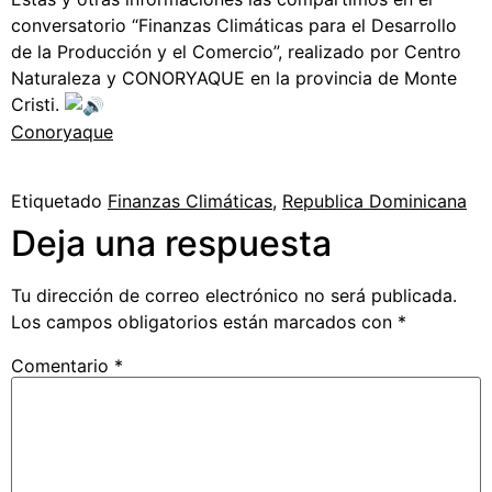
conversatorio “Finanzas Climáticas para el Desarrollo
de la Producción y el Comercio”, realizado por Centro
Naturaleza y CONORYAQUE en la provincia de Monte
Cristi.
Conoryaque
Etiquetado
Finanzas Climáticas
,
Republica Dominicana
Deja una respuesta
Tu dirección de correo electrónico no será publicada.
Los campos obligatorios están marcados con
*
Comentario
*