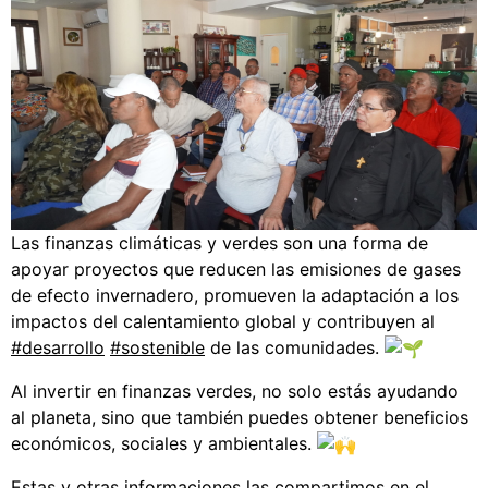
Las finanzas climáticas y verdes son una forma de
apoyar proyectos que reducen las emisiones de gases
de efecto invernadero, promueven la adaptación a los
impactos del calentamiento global y contribuyen al
#desarrollo
#sostenible
de las comunidades.
Al invertir en finanzas verdes, no solo estás ayudando
al planeta, sino que también puedes obtener beneficios
económicos, sociales y ambientales.
Estas y otras informaciones las compartimos en el