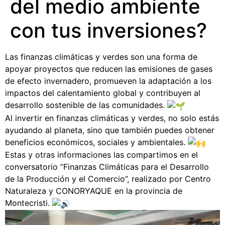
del medio ambiente
con tus inversiones?
Las finanzas climáticas y verdes son una forma de
apoyar proyectos que reducen las emisiones de gases
de efecto invernadero, promueven la adaptación a los
impactos del calentamiento global y contribuyen al
desarrollo sostenible de las comunidades.
Al invertir en finanzas climáticas y verdes, no solo estás
ayudando al planeta, sino que también puedes obtener
beneficios económicos, sociales y ambientales.
Estas y otras informaciones las compartimos en el
conversatorio “Finanzas Climáticas para el Desarrollo
de la Producción y el Comercio”, realizado por Centro
Naturaleza y CONORYAQUE en la provincia de
Montecristi.