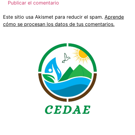
Este sitio usa Akismet para reducir el spam.
Aprende
cómo se procesan los datos de tus comentarios.
Todos los derechos reservados © 2025