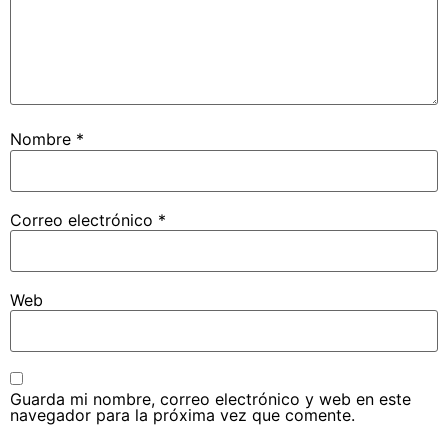
Nombre
*
Correo electrónico
*
Web
Guarda mi nombre, correo electrónico y web en este
navegador para la próxima vez que comente.