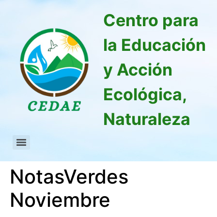
Centro para
la Educación
y Acción
Ecológica,
Naturaleza
NotasVerdes
Noviembre