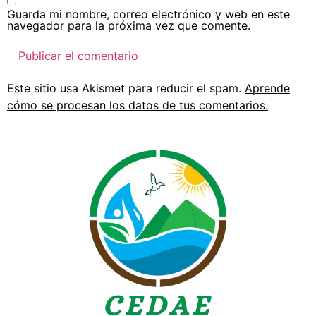
Guarda mi nombre, correo electrónico y web en este
navegador para la próxima vez que comente.
Este sitio usa Akismet para reducir el spam.
Aprende
cómo se procesan los datos de tus comentarios.