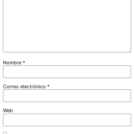
Nombre
*
Correo electrónico
*
Web