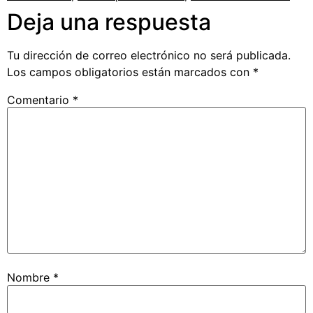
Deja una respuesta
Tu dirección de correo electrónico no será publicada.
Los campos obligatorios están marcados con
*
Comentario
*
Nombre
*