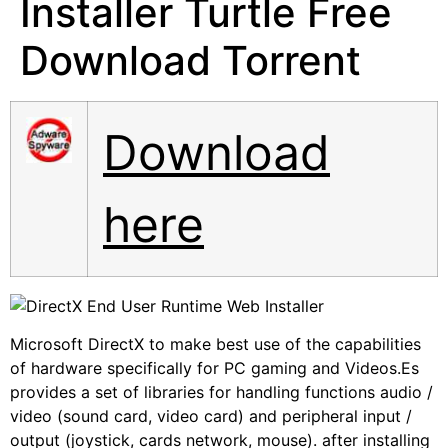
Installer Turtle Free
Download Torrent
Download
here
Microsoft DirectX to make best use of the capabilities
of hardware specifically for PC gaming and Videos.Es
provides a set of libraries for handling functions audio /
video (sound card, video card) and peripheral input /
output (joystick, cards network, mouse). after installing