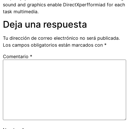
sound and graphics enable DirectXperfformiad for each
task multimedia.
Deja una respuesta
Tu dirección de correo electrónico no será publicada.
Los campos obligatorios están marcados con
*
Comentario
*