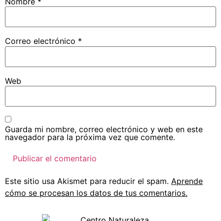
Nombre
*
Correo electrónico
*
Web
Guarda mi nombre, correo electrónico y web en este
navegador para la próxima vez que comente.
Este sitio usa Akismet para reducir el spam.
Aprende
cómo se procesan los datos de tus comentarios.