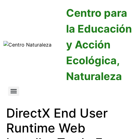
Centro para
la Educación
y Acción
Ecológica,
Naturaleza
DirectX End User
Runtime Web