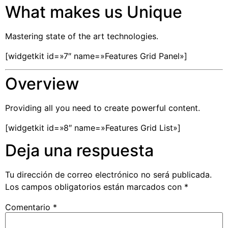
What makes us Unique
Mastering state of the art technologies.
[widgetkit id=»7″ name=»Features Grid Panel»]
Overview
Providing all you need to create powerful content.
[widgetkit id=»8″ name=»Features Grid List»]
Deja una respuesta
Tu dirección de correo electrónico no será publicada.
Los campos obligatorios están marcados con
*
Comentario
*