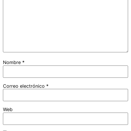
Nombre
*
Correo electrónico
*
Web