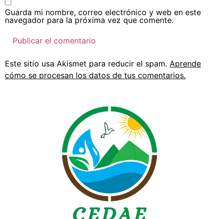
Guarda mi nombre, correo electrónico y web en este
navegador para la próxima vez que comente.
Este sitio usa Akismet para reducir el spam.
Aprende
cómo se procesan los datos de tus comentarios.