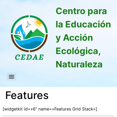
Centro para
la Educación
y Acción
Ecológica,
Naturaleza
Features
[widgetkit id=»6″ name=»Features Grid Stack»]