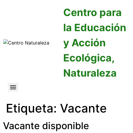
Centro para
la Educación
y Acción
Ecológica,
Naturaleza
Etiqueta:
Vacante
Vacante disponible