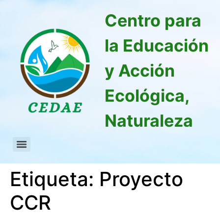
Centro para
la Educación
y Acción
Ecológica,
Naturaleza
Etiqueta:
Proyecto
CCR