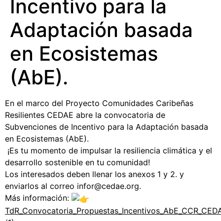
Incentivo para la
Adaptación basada
en Ecosistemas
(AbE).
En el marco del Proyecto Comunidades Caribeñas
Resilientes CEDAE abre la convocatoria de
Subvenciones de Incentivo para la Adaptación basada
en Ecosistemas (AbE).
¡Es tu momento de impulsar la resiliencia climática y el
desarrollo sostenible en tu comunidad!
Los interesados deben llenar los anexos 1 y 2. y
enviarlos al correo infor@cedae.org.
Más información:
TdR_Convocatoria_Propuestas_Incentivos_AbE_CCR_CED