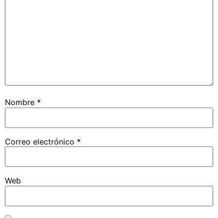
Nombre
*
Correo electrónico
*
Web