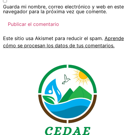
Guarda mi nombre, correo electrónico y web en este
navegador para la próxima vez que comente.
Este sitio usa Akismet para reducir el spam.
Aprende
cómo se procesan los datos de tus comentarios.