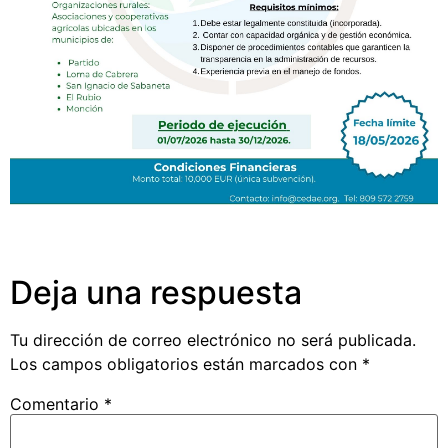
Deja una respuesta
Tu dirección de correo electrónico no será publicada.
Los campos obligatorios están marcados con
*
Comentario
*