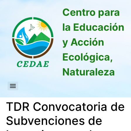
Centro para
la Educación
y Acción
Ecológica,
Naturaleza
TDR Convocatoria de
Subvenciones de