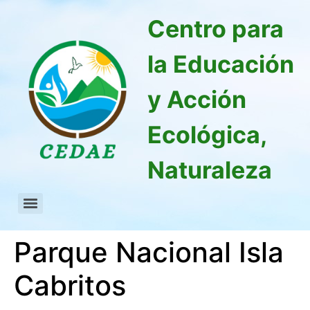
Centro para
la Educación
y Acción
Ecológica,
Naturaleza
Parque Nacional Isla
Cabritos