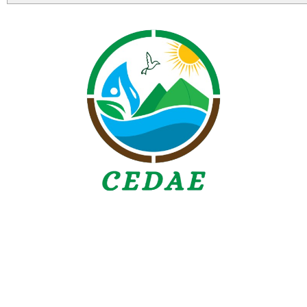
Todos los derechos reservados © 2025