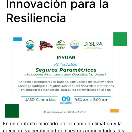
Innovación para la
Resiliencia
En un contexto marcado por el cambio climático y la
creciente vulnerabilidad de nuestras comunidades, los