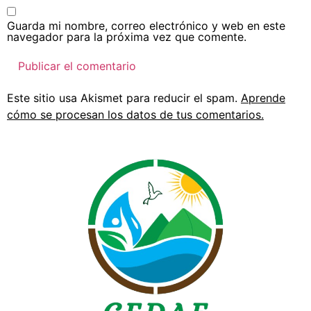
Guarda mi nombre, correo electrónico y web en este
navegador para la próxima vez que comente.
Este sitio usa Akismet para reducir el spam.
Aprende
cómo se procesan los datos de tus comentarios.