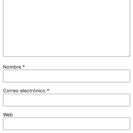
Nombre
*
Correo electrónico
*
Web