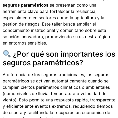
seguros paramétricos
se presentan como una
herramienta clave para fortalecer la resiliencia,
especialmente en sectores como la agricultura y la
gestión de riesgos. Este taller busca ampliar el
conocimiento institucional y comunitario sobre esta
solución innovadora, promoviendo su uso estratégico
en entornos sensibles.
¿Por qué son importantes los
seguros paramétricos?
A diferencia de los seguros tradicionales, los seguros
paramétricos se activan automáticamente cuando se
cumplen ciertos parámetros climáticos o ambientales
(como niveles de lluvia, temperatura o velocidad del
viento). Esto permite una respuesta rápida, transparente
y eficiente ante eventos extremos, reduciendo tiempos
de espera y facilitando la recuperación económica de