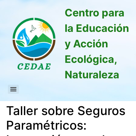
Centro para
la Educación
y Acción
Ecológica,
Naturaleza
Taller sobre Seguros
Paramétricos: