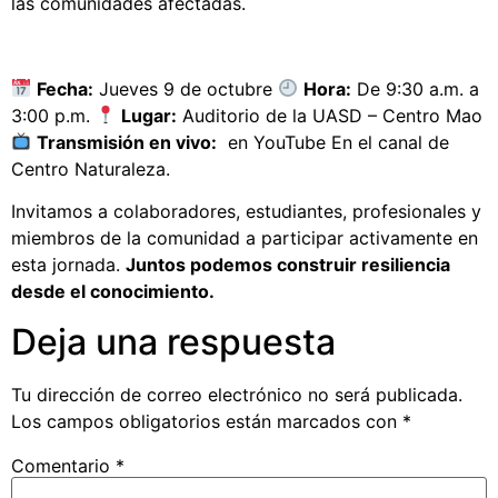
las comunidades afectadas.
Fecha:
Jueves 9 de octubre
Hora:
De 9:30 a.m. a
3:00 p.m.
Lugar:
Auditorio de la UASD – Centro Mao
Transmisión en vivo:
en YouTube En el canal de
Centro Naturaleza.
Invitamos a colaboradores, estudiantes, profesionales y
miembros de la comunidad a participar activamente en
esta jornada.
Juntos podemos construir resiliencia
desde el conocimiento.
Deja una respuesta
Tu dirección de correo electrónico no será publicada.
Los campos obligatorios están marcados con
*
Comentario
*