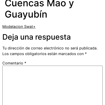
Cuencas Mao y
Guayubín
Modelacion Swat+
Deja una respuesta
Tu dirección de correo electrónico no será publicada.
Los campos obligatorios están marcados con
*
Comentario
*