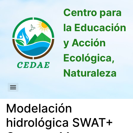
Centro para
la Educación
y Acción
Ecológica,
Naturaleza
Modelación
hidrológica SWAT+