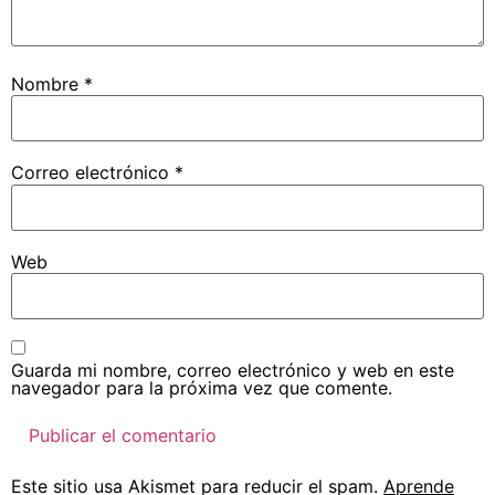
Nombre
*
Correo electrónico
*
Web
Guarda mi nombre, correo electrónico y web en este
navegador para la próxima vez que comente.
Este sitio usa Akismet para reducir el spam.
Aprende