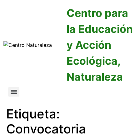
Centro para
la Educación
y Acción
Ecológica,
Naturaleza
Etiqueta:
Convocatoria