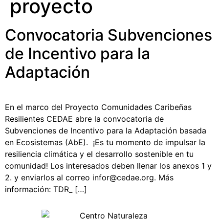
proyecto
Convocatoria Subvenciones
de Incentivo para la
Adaptación
En el marco del Proyecto Comunidades Caribeñas
Resilientes CEDAE abre la convocatoria de
Subvenciones de Incentivo para la Adaptación basada
en Ecosistemas (AbE). ¡Es tu momento de impulsar la
resiliencia climática y el desarrollo sostenible en tu
comunidad! Los interesados deben llenar los anexos 1 y
2. y enviarlos al correo infor@cedae.org. Más
información: TDR_ […]